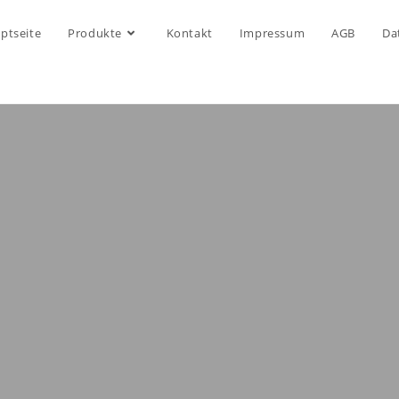
ptseite
Produkte
Kontakt
Impressum
AGB
Da