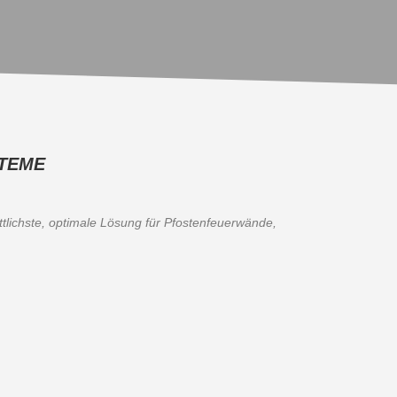
TEME
ittlichste, optimale Lösung für Pfostenfeuerwände,