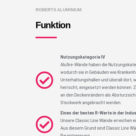
ROBERTS ALUMINIUM
Funktion
Nutzungskategorie IV
Alufire-Wände haben die Nutzungskate
wodurch sie in Gebäuden wie Krankenhä
Unterhaltungshallen und überall dort,
herrscht, eingesetzt werden können. 
an den Deckenrändern als Absturzsic
Stockwerk angebracht werden.
Eines der besten R-Werte in der Indus
Unsere Classic Line Wände erreichen 
Aus diesem Grund sind Classic Line Wä
Raumtrennung.