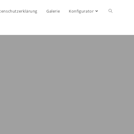
tenschutzerklärung
Galerie
Konfigurator