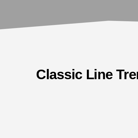
Classic Line T