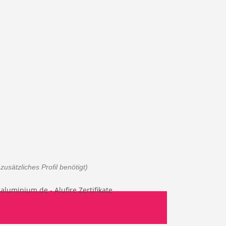
usätzliches Profil benötigt)