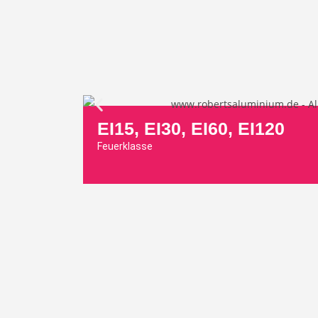
EI15, EI30, EI60, EI120
Feuerklasse