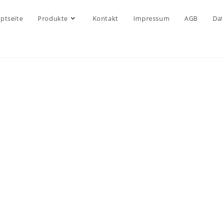
ptseite
Produkte
Kontakt
Impressum
AGB
Da