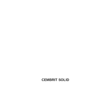
CEMBRIT SOLID