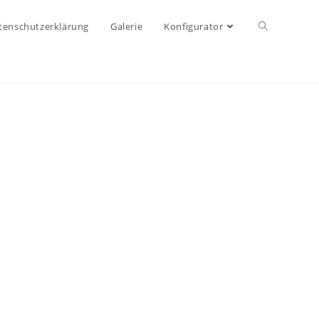
tenschutzerklärung
Galerie
Konfigurator